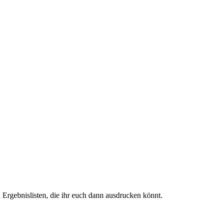
 Ergebnislisten, die ihr euch dann ausdrucken könnt.