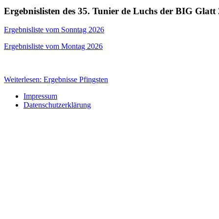
Ergebnislisten des 35. Tunier de Luchs der BIG Glatt
Ergebnisliste vom Sonntag 2026
Ergebnisliste vom Montag 2026
Weiterlesen: Ergebnisse Pfingsten
Impressum
Datenschutzerklärung